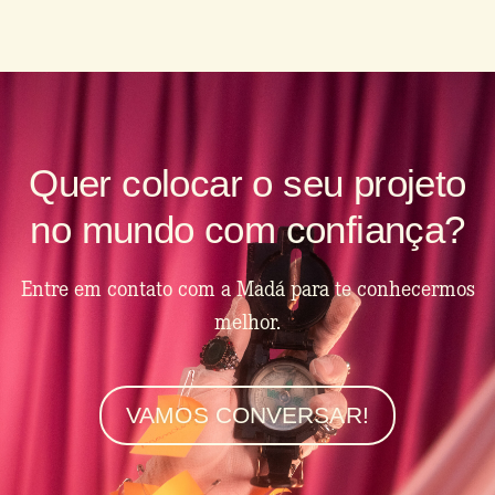
Quer colocar o seu projeto
no mundo com confiança?
Entre em contato com a Madá para te conhecermos
melhor.
VAMOS CONVERSAR!