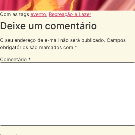
Com as tags
evento
,
Recreação e Lazer
Deixe um comentário
O seu endereço de e-mail não será publicado.
Campos
obrigatórios são marcados com
*
Comentário
*