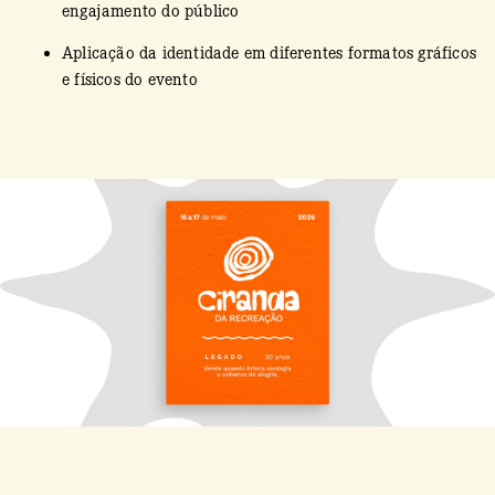
engajamento do público
Aplicação da identidade em diferentes formatos gráficos
e físicos do evento