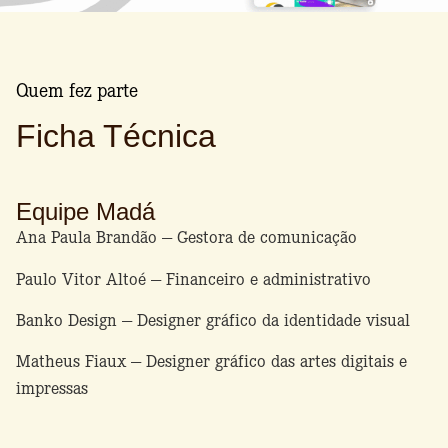
Quem fez parte
Ficha Técnica
Equipe Madá
Ana Paula Brandão — Gestora de comunicação
Paulo Vitor Altoé — Financeiro e administrativo
Banko Design — Designer gráfico da identidade visual
Matheus Fiaux — Designer gráfico das artes digitais e
impressas