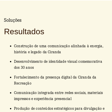
Soluções
Resultados
Construção de uma comunicação alinhada à energia,
história e legado da Ciranda
Desenvolvimento de identidade visual comemorativa
dos 30 anos
Fortalecimento da presença digital da Ciranda da
Recreação
Comunicação integrada entre redes sociais, materiais
impressos e experiência presencial
Produção de conteúdos estratégicos para divulgação e