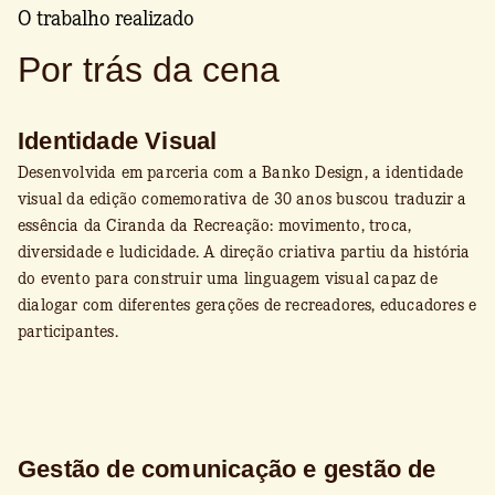
O trabalho realizado
Por trás da cena
Identidade Visual
Desenvolvida em parceria com a Banko Design, a identidade
visual da edição comemorativa de 30 anos buscou traduzir a
essência da Ciranda da Recreação: movimento, troca,
diversidade e ludicidade. A direção criativa partiu da história
do evento para construir uma linguagem visual capaz de
dialogar com diferentes gerações de recreadores, educadores e
participantes.
Gestão de comunicação e gestão de