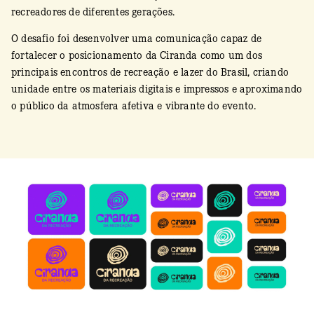
recreadores de diferentes gerações.
O desafio foi desenvolver uma comunicação capaz de
fortalecer o posicionamento da Ciranda como um dos
principais encontros de recreação e lazer do Brasil, criando
unidade entre os materiais digitais e impressos e aproximando
o público da atmosfera afetiva e vibrante do evento.