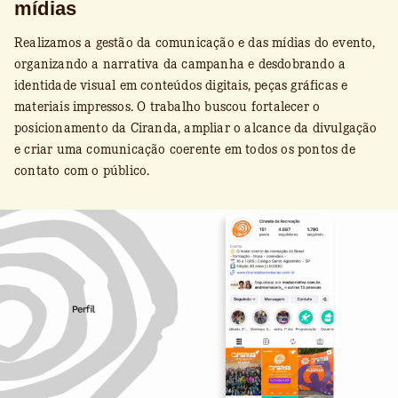
mídias
Realizamos a gestão da comunicação e das mídias do evento,
organizando a narrativa da campanha e desdobrando a
identidade visual em conteúdos digitais, peças gráficas e
materiais impressos. O trabalho buscou fortalecer o
posicionamento da Ciranda, ampliar o alcance da divulgação
e criar uma comunicação coerente em todos os pontos de
contato com o público.