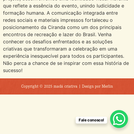
que reflete a essência do evento, unindo ludicidade e
formação humana. A comunicação integrada entre
redes sociais e materiais impressos fortaleceu o
posicionamento da Ciranda como um dos principais
encontros de recreação e lazer do Brasil. Venha
conhecer os desafios enfrentados e as soluções
criativas que transformaram a celebração em uma
experiência inesquecível para todos os participantes.
Não perca a chance de se inspirar com essa história de
sucesso!
Copyright © 2025 madá criativa | Design por Merlin
Fale conosco!