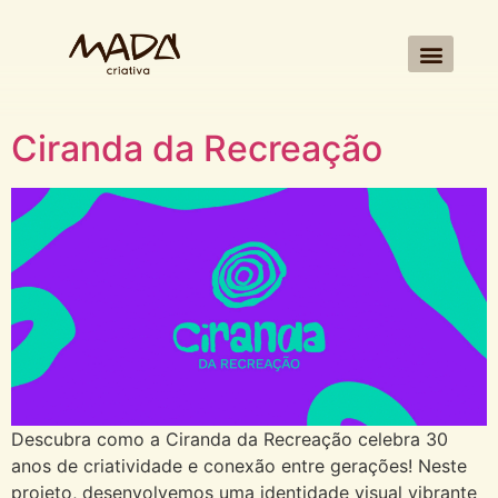
Ciranda da Recreação
Descubra como a Ciranda da Recreação celebra 30
anos de criatividade e conexão entre gerações! Neste
projeto, desenvolvemos uma identidade visual vibrante